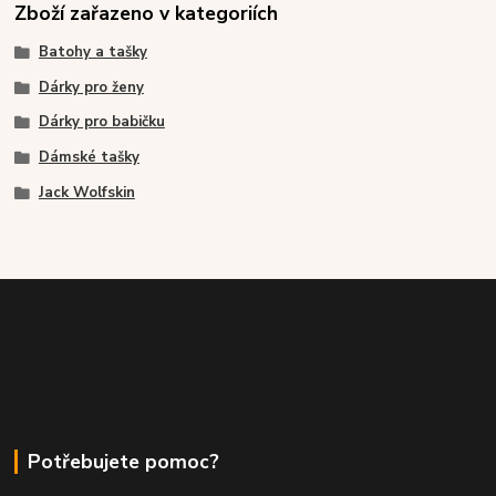
Zboží zařazeno v kategoriích
Batohy a tašky
Dárky pro ženy
Dárky pro babičku
Dámské tašky
Jack Wolfskin
Potřebujete pomoc?