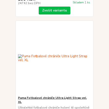
Skladem 1 ks
247 Kč
bez DPH
Zvolit variantu
Puma Fotbalové chrániče Ultra Light Strap vel.
XL
Ultralehké fotbalové chrániče holení tě spolehlivě