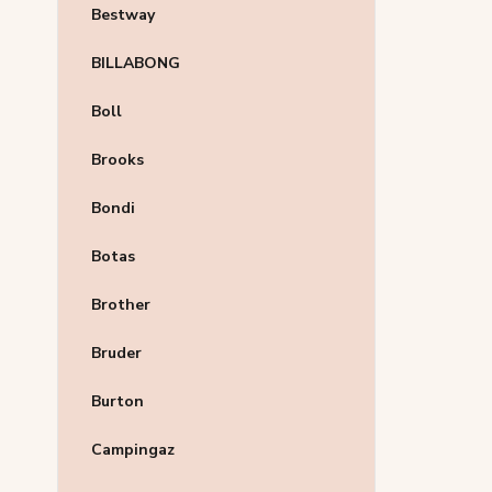
Bestway
BILLABONG
Boll
Brooks
Bondi
Botas
Brother
Bruder
Burton
Campingaz