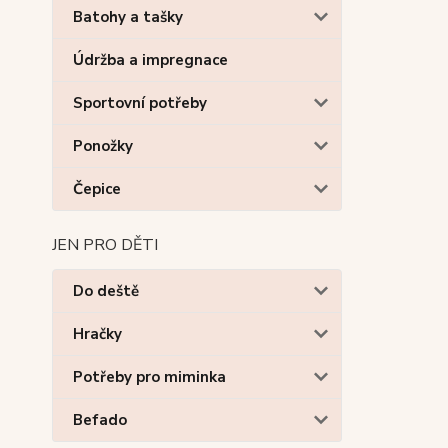
Batohy a tašky
Údržba a impregnace
Sportovní potřeby
Ponožky
Čepice
JEN PRO DĚTI
Do deště
Hračky
Potřeby pro miminka
Befado