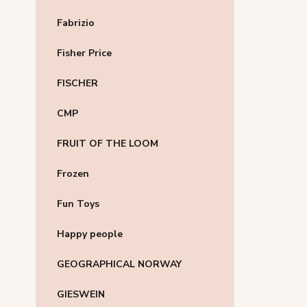
Fabrizio
Fisher Price
FISCHER
CMP
FRUIT OF THE LOOM
Frozen
Fun Toys
Happy people
GEOGRAPHICAL NORWAY
GIESWEIN