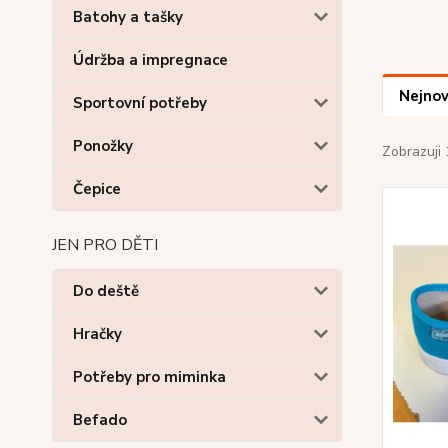
Batohy a tašky
Údržba a impregnace
Nejnov
Sportovní potřeby
Ponožky
Zobrazuji 
Čepice
JEN PRO DĚTI
Do deště
Hračky
Potřeby pro miminka
Befado