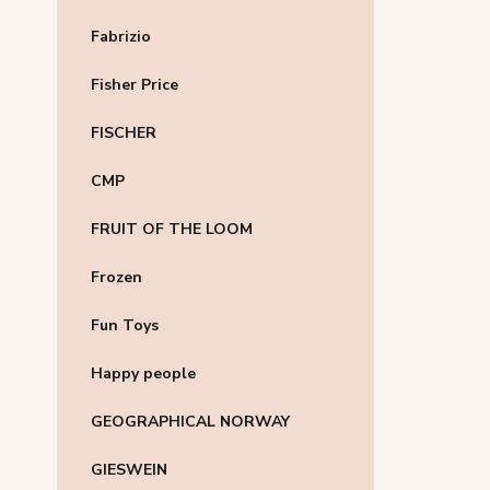
Fabrizio
Fisher Price
FISCHER
CMP
FRUIT OF THE LOOM
Frozen
Fun Toys
Happy people
GEOGRAPHICAL NORWAY
GIESWEIN