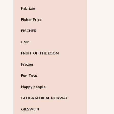
Fabrizio
Fisher Price
FISCHER
CMP
FRUIT OF THE LOOM
Frozen
Fun Toys
Happy people
GEOGRAPHICAL NORWAY
GIESWEIN