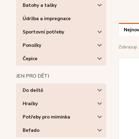
Batohy a tašky
Údržba a impregnace
Nejnov
Sportovní potřeby
Ponožky
Zobrazuji 
Čepice
JEN PRO DĚTI
Do deště
Hračky
Potřeby pro miminka
Befado