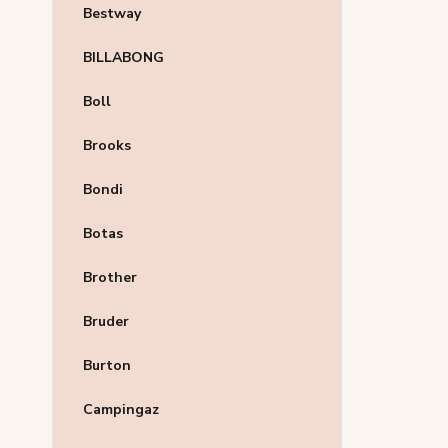
Bestway
BILLABONG
Boll
Brooks
Bondi
Botas
Brother
Bruder
Burton
Campingaz