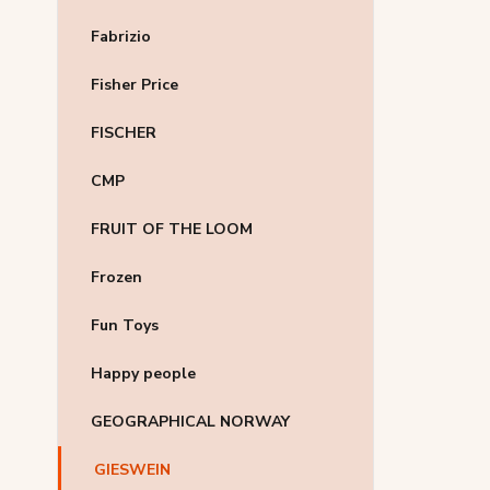
Fabrizio
Fisher Price
FISCHER
CMP
FRUIT OF THE LOOM
Frozen
Fun Toys
Happy people
GEOGRAPHICAL NORWAY
GIESWEIN