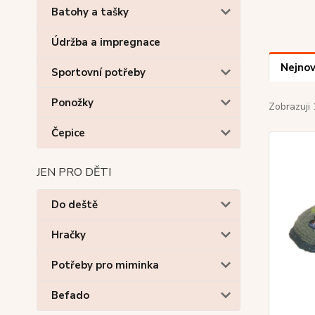
Batohy a tašky
Údržba a impregnace
Nejnov
Sportovní potřeby
Ponožky
Zobrazuji 
Čepice
JEN PRO DĚTI
Do deště
Hračky
Potřeby pro miminka
Befado