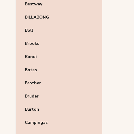
Bestway
BILLABONG
Boll
Brooks
Bondi
Botas
Brother
Bruder
Burton
Campingaz