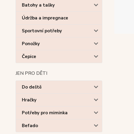
Batohy a tašky
Údržba a impregnace
Sportovní potřeby
Ponožky
Čepice
JEN PRO DĚTI
Do deště
Hračky
Potřeby pro miminka
Befado