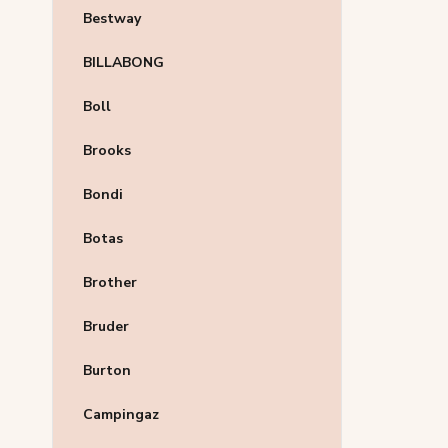
Bestway
BILLABONG
Boll
Brooks
Bondi
Botas
Brother
Bruder
Burton
Campingaz