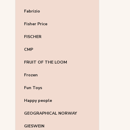
Fabrizio
Fisher Price
FISCHER
CMP
FRUIT OF THE LOOM
Frozen
Fun Toys
Happy people
GEOGRAPHICAL NORWAY
GIESWEIN