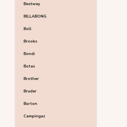
Bestway
BILLABONG
Boll
Brooks
Bondi
Botas
Brother
Bruder
Burton
Campingaz