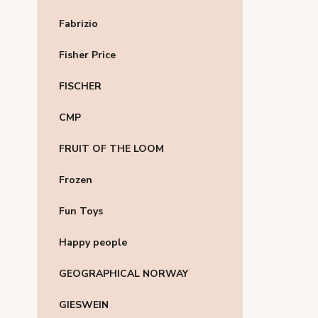
Fabrizio
Fisher Price
FISCHER
CMP
FRUIT OF THE LOOM
Frozen
Fun Toys
Happy people
GEOGRAPHICAL NORWAY
GIESWEIN