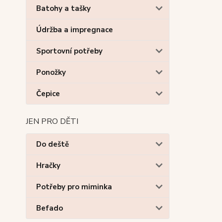
Batohy a tašky
Údržba a impregnace
Sportovní potřeby
Ponožky
Čepice
JEN PRO DĚTI
Do deště
Hračky
Potřeby pro miminka
Befado