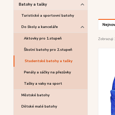
Batohy a tašky
Turistické a sportovní batohy
Nejnov
Do školy a kanceláře
Aktovky pro 1.stupeň
Zobrazuji 
Školní batohy pro 2.stupeň
Studentské batohy a tašky
Penály a sáčky na přezůvky
Tašky a vaky na sport
Městské batohy
Dětské malé batohy