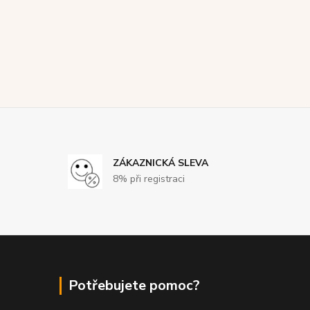
ZÁKAZNICKÁ SLEVA
8% při registraci
Potřebujete pomoc?