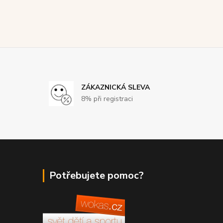
ZÁKAZNICKÁ SLEVA
8% při registraci
Potřebujete pomoc?