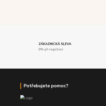
ZÁKAZNICKÁ SLEVA
8% při registraci
Potřebujete pomoc?