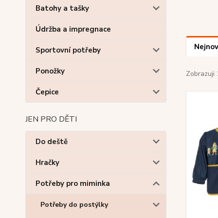
Batohy a tašky
Údržba a impregnace
Nejnov
Sportovní potřeby
Ponožky
Zobrazuji 
Čepice
JEN PRO DĚTI
Do deště
Hračky
Potřeby pro miminka
Potřeby do postýlky