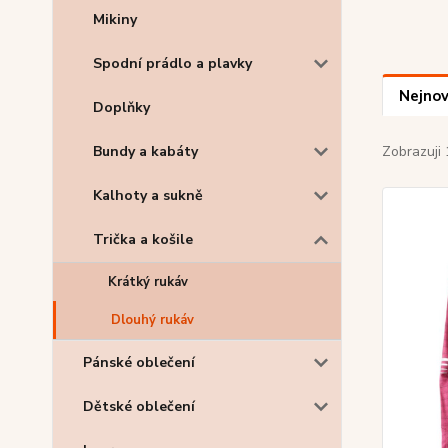
Mikiny
Spodní prádlo a plavky
Nejnov
Doplňky
Bundy a kabáty
Zobrazuji 
Kalhoty a sukně
Trička a košile
Krátký rukáv
Dlouhý rukáv
Pánské oblečení
Dětské oblečení