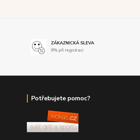
ZÁKAZNICKÁ SLEVA
8% při registraci
Potřebujete pomoc?