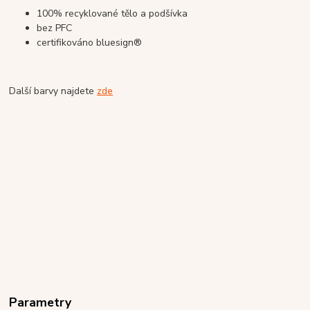
100% recyklované tělo a podšívka
bez PFC
certifikováno bluesign®
Další barvy najdete
zde
Parametry