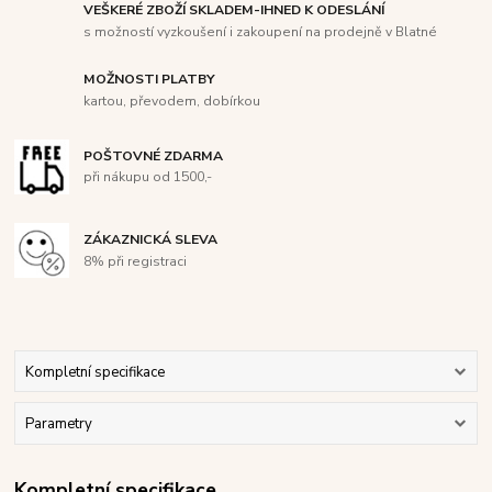
VEŠKERÉ ZBOŽÍ SKLADEM-IHNED K ODESLÁNÍ
s možností vyzkoušení i zakoupení na prodejně v Blatné
MOŽNOSTI PLATBY
kartou, převodem, dobírkou
POŠTOVNÉ ZDARMA
při nákupu od 1500,-
ZÁKAZNICKÁ SLEVA
8% při registraci
Kompletní specifikace
Parametry
Kompletní specifikace