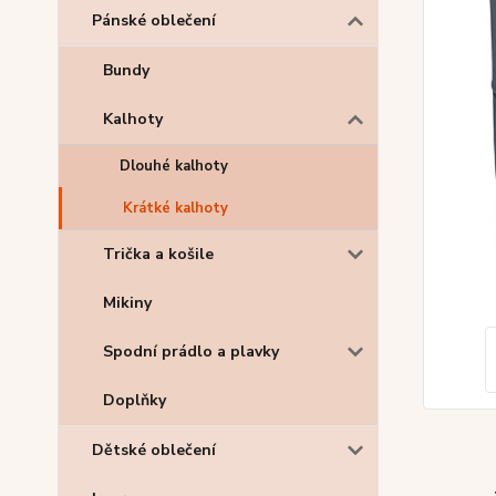
Pánské oblečení
Bundy
Kalhoty
Dlouhé kalhoty
Krátké kalhoty
Trička a košile
Mikiny
Spodní prádlo a plavky
Doplňky
Dětské oblečení