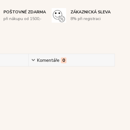
POŠTOVNÉ ZDARMA
ZÁKAZNICKÁ SLEVA
při nákupu od 1500,-
8% při registraci
Komentáře
0