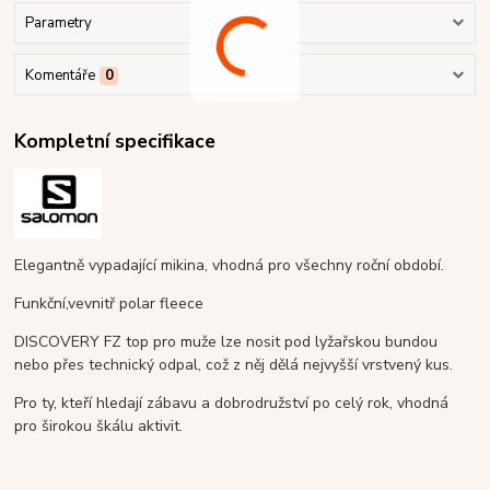
Parametry
Komentáře
0
Kompletní specifikace
Elegantně vypadající mikina, vhodná pro všechny roční období.
Funkční,vevnitř polar fleece
DISCOVERY FZ top pro muže lze nosit pod lyžařskou bundou
nebo přes technický odpal, což z něj dělá nejvyšší vrstvený kus.
Pro ty, kteří hledají zábavu a dobrodružství po celý rok, vhodná
pro širokou škálu aktivit.