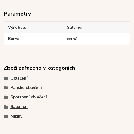
Parametry
Výrobce
Salomon
Barva
černá
Zboží zařazeno v kategoriích
Oblečení
Pánské oblečení
Sportovní oblečení
Salomon
Mikiny