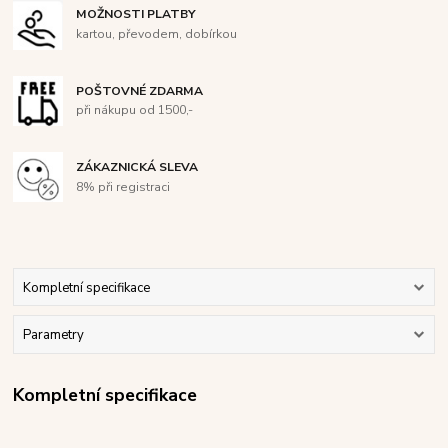
MOŽNOSTI PLATBY
kartou, převodem, dobírkou
POŠTOVNÉ ZDARMA
při nákupu od 1500,-
ZÁKAZNICKÁ SLEVA
8% při registraci
Kompletní specifikace
Parametry
Kompletní specifikace