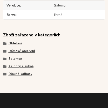
Výrobce
Salomon
Barva
černá
Zboží zařazeno v kategoriích
Oblečení
Dámské oblečení
Salomon
Kalhoty a sukně
Dlouhé kalhoty