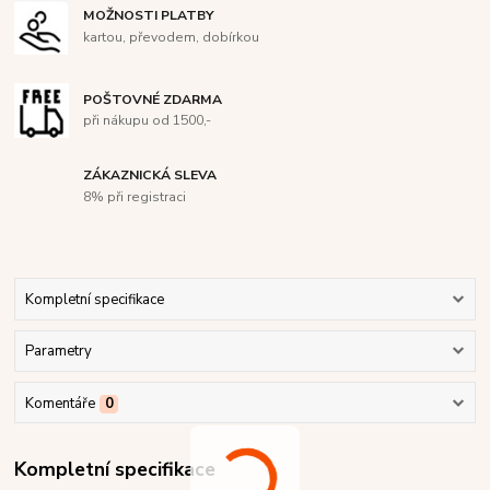
MOŽNOSTI PLATBY
kartou, převodem, dobírkou
POŠTOVNÉ ZDARMA
při nákupu od 1500,-
ZÁKAZNICKÁ SLEVA
8% při registraci
Kompletní specifikace
Parametry
Komentáře
0
Kompletní specifikace