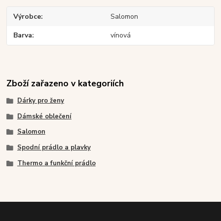
Výrobce
Salomon
Barva
vínová
Zboží zařazeno v kategoriích
Dárky pro ženy
Dámské oblečení
Salomon
Spodní prádlo a plavky
Thermo a funkční prádlo