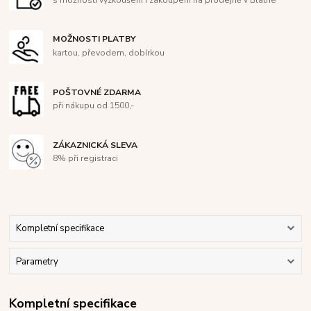
MOŽNOSTI PLATBY
kartou, převodem, dobírkou
POŠTOVNÉ ZDARMA
při nákupu od 1500,-
ZÁKAZNICKÁ SLEVA
8% při registraci
Kompletní specifikace
Parametry
Kompletní specifikace