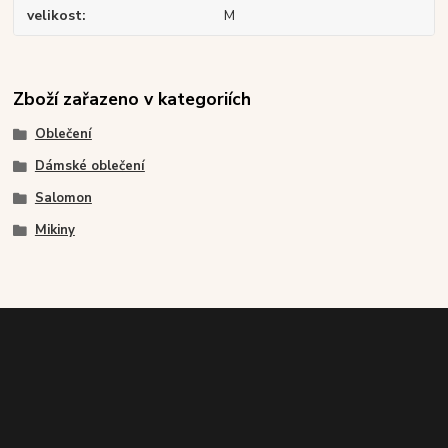
velikost
M
Zboží zařazeno v kategoriích
Oblečení
Dámské oblečení
Salomon
Mikiny