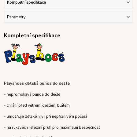
Kompletní specifikace
Parametry
Kompletní specifikace
Playshoes dětská bunda do deště
- nepromokavá bunda do deště
- chrání před větrem, deštěm, blátem
- umožňuje dětské hry i při nepříznivém počasí
- na rukávech refelxní pruh pro maximální bezpečnost