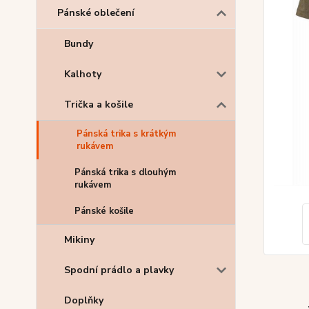
Pánské oblečení
Bundy
Kalhoty
Trička a košile
Pánská trika s krátkým
rukávem
Pánská trika s dlouhým
rukávem
Pánské košile
Mikiny
Spodní prádlo a plavky
Doplňky