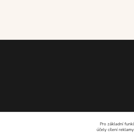
Pro základní funk
účely cílení reklam