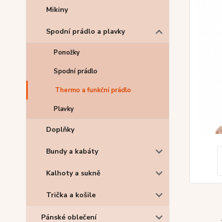
Mikiny
Spodní prádlo a plavky
Ponožky
Spodní prádlo
Thermo a funkční prádlo
Plavky
Doplňky
Bundy a kabáty
Kalhoty a sukně
Trička a košile
Pánské oblečení