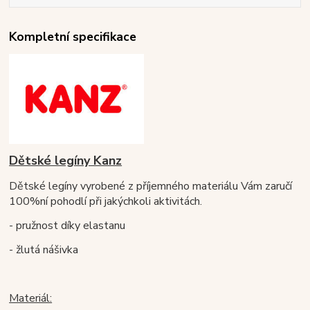
Kompletní specifikace
Dětské legíny Kanz
Dětské legíny vyrobené z příjemného materiálu Vám zaručí
100%ní pohodlí při
jakýchkoli aktivitách.
- pružnost díky elastanu
- žlutá nášivka
Materiál: