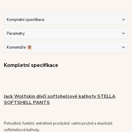
Kompletní specifikace
Parametry
Komentáře
0
Kompletní specifikace
Jack Wolfskin dívčí softshellové kalhoty STELLA
SOFTSHELL PANTS
Pohodlné, funkční, extrémně prodyšné, velmi pružné a elastické
softshellové kalhoty,