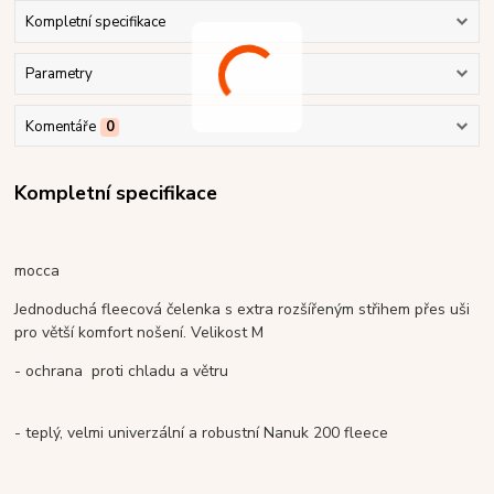
Kompletní specifikace
Parametry
Komentáře
0
Kompletní specifikace
mocca
Jednoduchá fleecová čelenka s extra rozšířeným střihem přes uši
pro větší komfort nošení. Velikost M
- ochrana proti chladu a větru
- teplý, velmi univerzální a robustní Nanuk 200 fleece