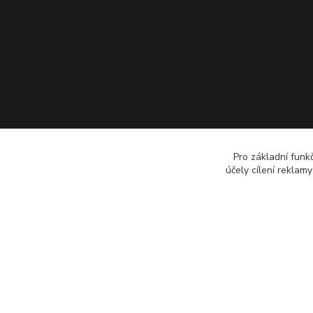
Pro základní funk
účely cílení reklam