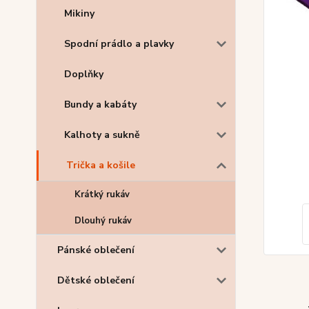
Mikiny
Spodní prádlo a plavky
Doplňky
Bundy a kabáty
Kalhoty a sukně
Trička a košile
Krátký rukáv
Dlouhý rukáv
Pánské oblečení
Dětské oblečení