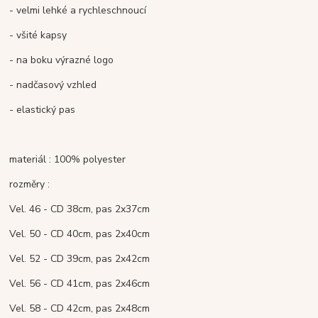
- velmi lehké a rychleschnoucí
- všité kapsy
- na boku výrazné logo
- nadčasový vzhled
- elastický pas
materiál : 100% polyester
rozměry :
Vel. 46 - CD 38cm, pas 2x37cm
Vel. 50 - CD 40cm, pas 2x40cm
Vel. 52 - CD 39cm, pas 2x42cm
Vel. 56 - CD 41cm, pas 2x46cm
Vel. 58 - CD 42cm, pas 2x48cm