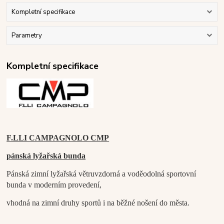
Kompletní specifikace
Parametry
Kompletní specifikace
F.LLI CAMPAGNOLO CMP
pánská lyžařská bunda
Pánská zimní lyžařská větruvzdorná a voděodolná sportovní
bunda v moderním provedení,
vhodná na zimní druhy sportů i na běžné nošení do města.