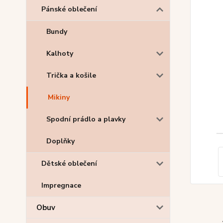
Pánské oblečení
Bundy
Kalhoty
Trička a košile
Mikiny
Spodní prádlo a plavky
Doplňky
Dětské oblečení
Impregnace
Obuv