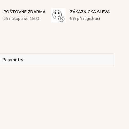
POŠTOVNÉ ZDARMA
ZÁKAZNICKÁ SLEVA
při nákupu od 1500,-
8% při registraci
Parametry