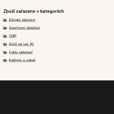
Zboží zařazeno v kategoriích
Dětské oblečení
Sportovní oblečení
CMP
Dívčí od vel. 92
Cyklo oblečení
Kalhoty a sukně