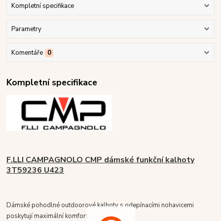
Kompletní specifikace
Parametry
Komentáře
0
Kompletní specifikace
F.LLI CAMPAGNOLO CMP dámské funkční kalhoty
3T59236 U423
Dámské pohodlné outdoorové kalhoty s odepínacími nohavicemi
poskytují maximální komfort,