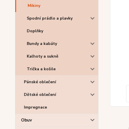
Mikiny
Spodní prádlo a plavky
Doplňky
Bundy a kabáty
Kalhoty a sukně
Trička a košile
Pánské oblečení
Dětské oblečení
Impregnace
Obuv