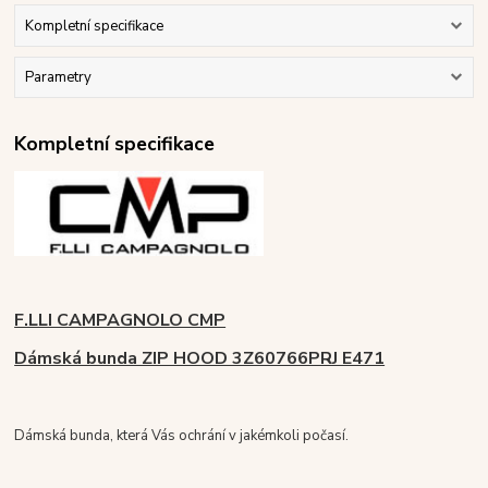
Kompletní specifikace
Parametry
Kompletní specifikace
F.LLI CAMPAGNOLO CMP
Dámská bunda ZIP HOOD 3Z60766PRJ E471
Dámská bunda, která Vás ochrání v jakémkoli počasí.