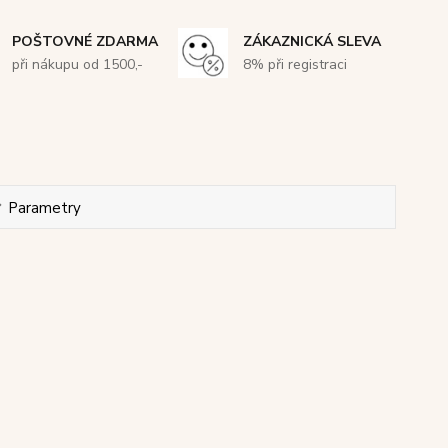
POŠTOVNÉ ZDARMA
ZÁKAZNICKÁ SLEVA
při nákupu od 1500,-
8% při registraci
Parametry