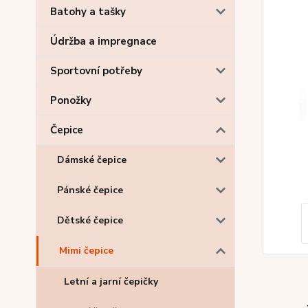
Batohy a tašky
Údržba a impregnace
Sportovní potřeby
Ponožky
Čepice
Dámské čepice
Pánské čepice
Dětské čepice
Mimi čepice
Letní a jarní čepičky