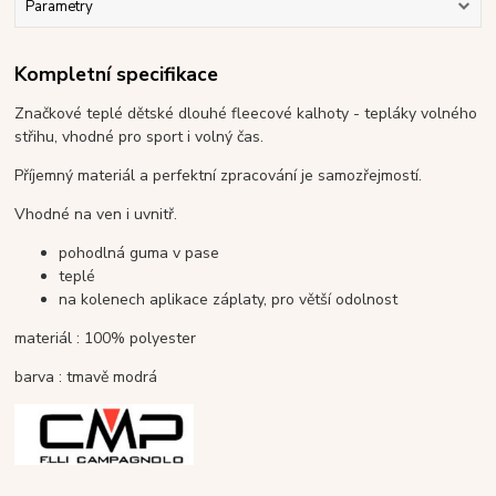
Parametry
Kompletní specifikace
Značkové teplé dětské dlouhé fleecové kalhoty - tepláky volného
střihu, vhodné pro sport i volný čas.
Příjemný materiál a perfektní zpracování je samozřejmostí.
Vhodné na ven i uvnitř.
pohodlná guma v pase
teplé
na kolenech aplikace záplaty, pro větší odolnost
materiál : 100% polyester
barva : tmavě modrá