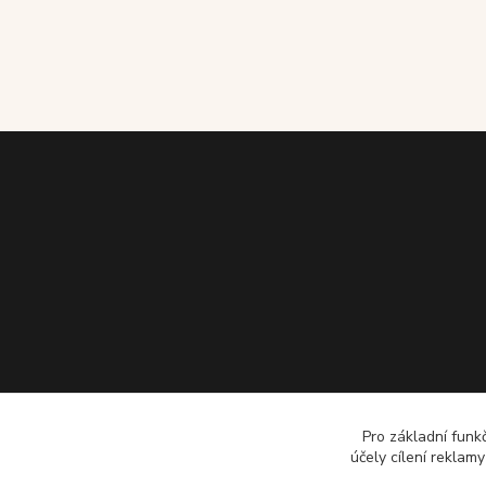
Pro základní funk
účely cílení reklam