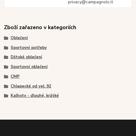
privacy@campagnolo.it
Zboží zařazeno v kategoriích
Oblečení
Sportovní potřeby
Dětské oblečení
Sportovní oblečení
CMP
Chlapecké od vel. 92
Kalhoty - dlouhé, krátké