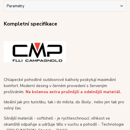
Parametry
Kompletní specifikace
Chlapecké pohodlné outdoorové kalhoty poskytují maximální
komfort. Moderní desing v černém provedení s červeným
prošíváním.
Na kolenou extra pružnější a odelnější materiál.
Ideální jak pro turistiku, tak i do města, do školy , nebo jen tak pro
volný čas.
Silnější materiál - softshell - je rychleschnoucí, vlhkost se
okamžitě odpařuje a udržuje tělo v suchu a pohodlí - Technologie