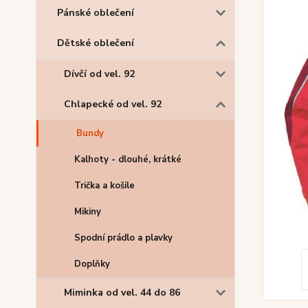
Pánské oblečení
Dětské oblečení
Dívčí od vel. 92
Chlapecké od vel. 92
Bundy
Kalhoty - dlouhé, krátké
Trička a košile
Mikiny
Spodní prádlo a plavky
Doplňky
Miminka od vel. 44 do 86