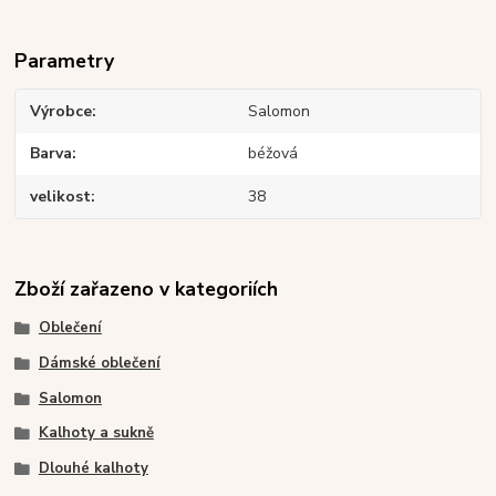
Parametry
Výrobce
Salomon
Barva
béžová
velikost
38
Zboží zařazeno v kategoriích
Oblečení
Dámské oblečení
Salomon
Kalhoty a sukně
Dlouhé kalhoty