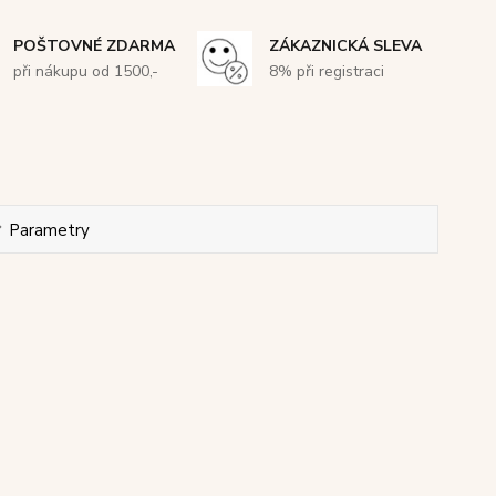
POŠTOVNÉ ZDARMA
ZÁKAZNICKÁ SLEVA
při nákupu od 1500,-
8% při registraci
Parametry