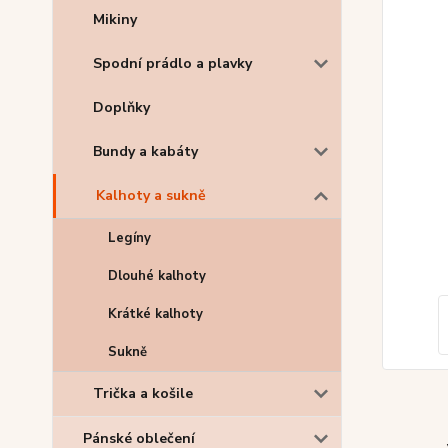
Mikiny
Spodní prádlo a plavky
Doplňky
Bundy a kabáty
Kalhoty a sukně
Legíny
Dlouhé kalhoty
Krátké kalhoty
Sukně
Trička a košile
Pánské oblečení