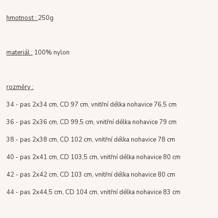
hmotnost :
250g
materiál :
100% nylon
rozměry :
34 - pas 2x34 cm, CD 97 cm, vnitřní délka nohavice 76,5 cm
36 - pas 2x36 cm, CD 99,5 cm, vnitřní délka nohavice 79 cm
38 - pas 2x38 cm, CD 102 cm, vnitřní délka nohavice 78 cm
40 - pas 2x41 cm, CD 103,5 cm, vnitřní délka nohavice 80 cm
42 - pas 2x42 cm, CD 103 cm, vnitřní délka nohavice 80 cm
44 - pas 2x44,5 cm, CD 104 cm, vnitřní délka nohavice 83 cm