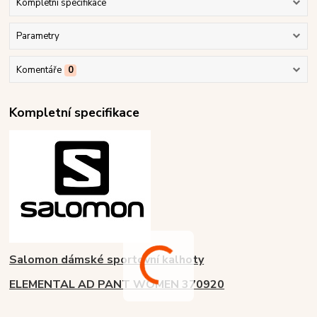
Kompletní specifikace
Parametry
Komentáře
0
Kompletní specifikace
Salomon dámské sportovní kalhoty
ELEMENTAL AD PANT WOMEN 370920