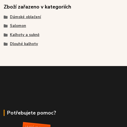
Zboží zařazeno v kategoriích
Dámské oblečení
Salomon
Kalhoty a sukně
Dlouhé kalhoty
Potřebujete pomoc?