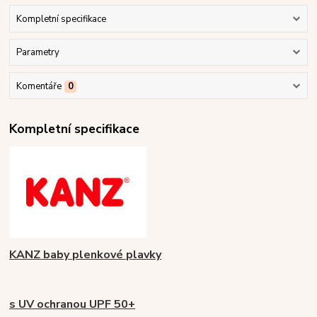
Kompletní specifikace
Parametry
Komentáře
0
Kompletní specifikace
KANZ baby plenkové plavky
s UV ochranou UPF 50+