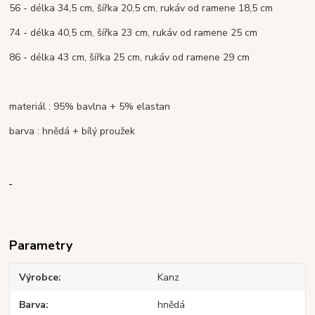
56 - délka 34,5 cm, šířka 20,5 cm, rukáv od ramene 18,5 cm
74 - délka 40,5 cm, šířka 23 cm, rukáv od ramene 25 cm
86 - délka 43 cm, šířka 25 cm, rukáv od ramene 29 cm
materiál : 95% bavlna + 5% elastan
barva : hnědá + bílý proužek
Parametry
Výrobce
Kanz
Barva
hnědá