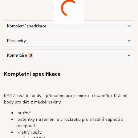
Kompletní specifikace
Parametry
Komentáře
0
Kompletní specifikace
KANZ kvalitní body s přebalem pro miminko- chlapečka. Krásné
body pro děti z měkké bavlny.
pružné
patentky na rameni a v rozkroku pro snadné zapnutí a
rozepnutí
krátký rukáv