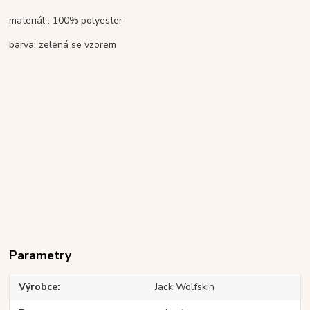
materiál : 100% polyester
barva: zelená se vzorem
Parametry
Výrobce
Jack Wolfskin