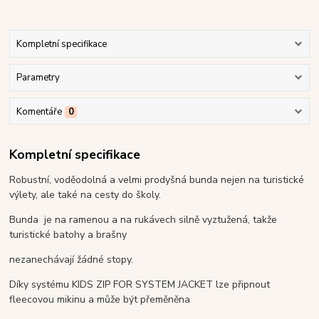
Kompletní specifikace
Parametry
Komentáře
0
Kompletní specifikace
Robustní, voděodolná a velmi prodyšná bunda
nejen na turistické
výlety, ale také na cesty do školy.
Bunda je na ramenou a na rukávech silně vyztužená, takže
turistické batohy a brašny
nezanechávají žádné stopy.
Díky systému KIDS ZIP FOR SYSTEM JACKET lze připnout
fleecovou mikinu
a může být přeměněna