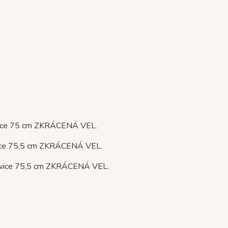
havice 75 cm ZKRÁCENÁ VEL.
avice 75,5 cm ZKRÁCENÁ VEL.
ohavice 75,5 cm ZKRÁCENÁ VEL.