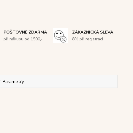
POŠTOVNÉ ZDARMA
ZÁKAZNICKÁ SLEVA
při nákupu od 1500,-
8% při registraci
Parametry