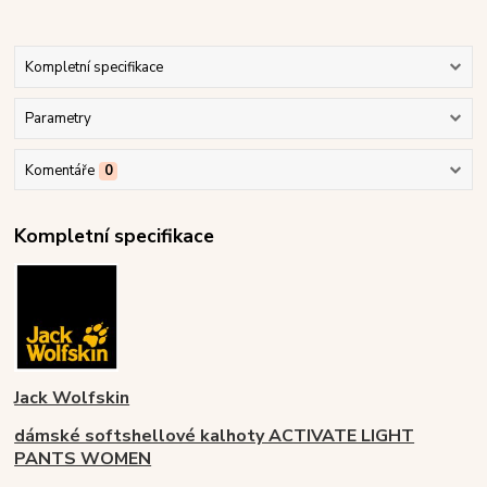
Kompletní specifikace
Parametry
Komentáře
0
Kompletní specifikace
Jack Wolfskin
dámské softshellové kalhoty ACTIVATE LIGHT
PANTS WOMEN