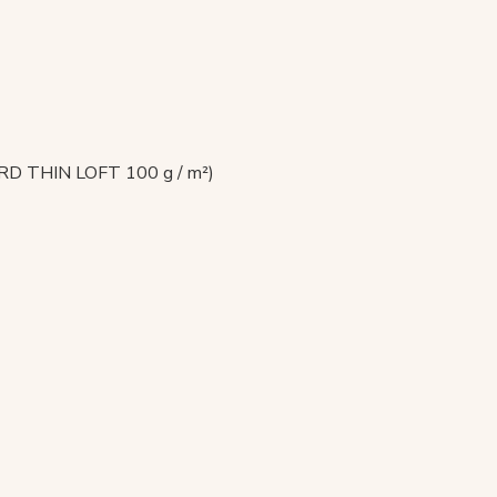
ARD THIN LOFT 100 g / m²)