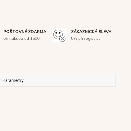
POŠTOVNÉ ZDARMA
ZÁKAZNICKÁ SLEVA
při nákupu od 1500,-
8% při registraci
Parametry