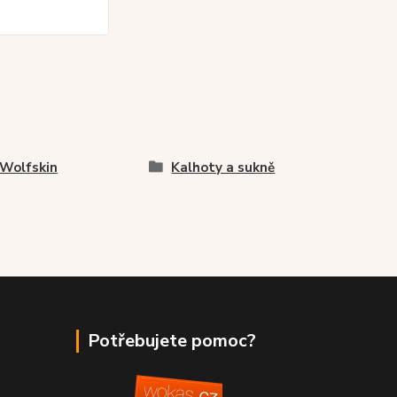
 Wolfskin
Kalhoty a sukně
Potřebujete pomoc?